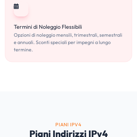
Termini di Noleggio Flessibili
Opzioni di noleggio mensili, trimestrali, semestrali
e annuali. Sconti speciali per impegni a lungo
termine.
PIANI IPV4
Piani Indirizzi IPv4