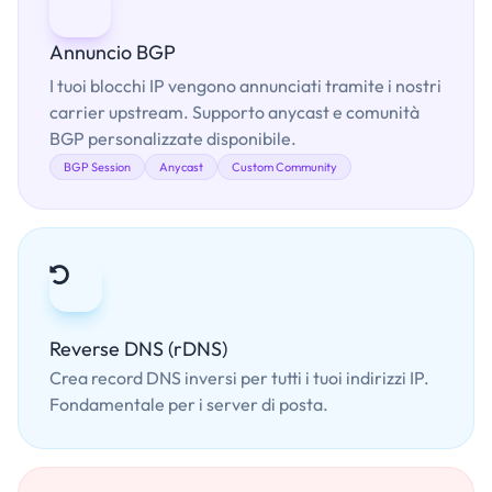
Annuncio BGP
I tuoi blocchi IP vengono annunciati tramite i nostri
carrier upstream. Supporto anycast e comunità
BGP personalizzate disponibile.
BGP Session
Anycast
Custom Community
Reverse DNS (rDNS)
Crea record DNS inversi per tutti i tuoi indirizzi IP.
Fondamentale per i server di posta.