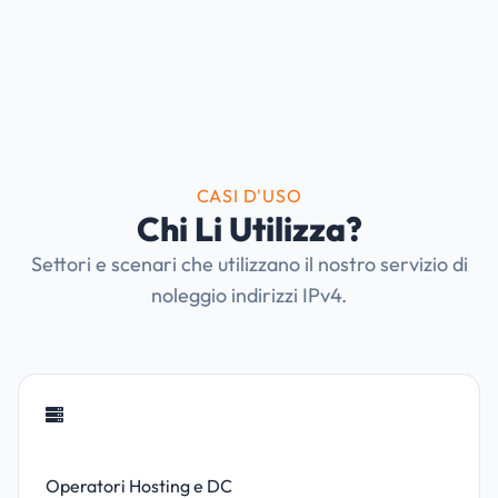
CASI D'USO
Chi Li Utilizza?
Settori e scenari che utilizzano il nostro servizio di
noleggio indirizzi IPv4.
Operatori Hosting e DC