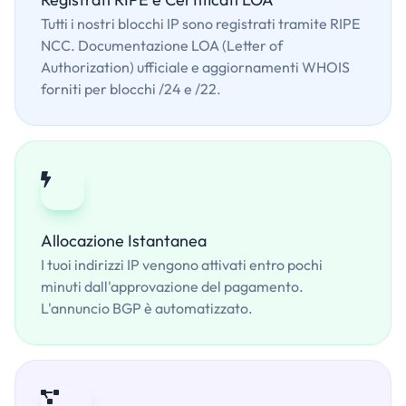
Tutti i nostri blocchi IP sono registrati tramite RIPE
NCC. Documentazione LOA (Letter of
Authorization) ufficiale e aggiornamenti WHOIS
forniti per blocchi /24 e /22.
Allocazione Istantanea
I tuoi indirizzi IP vengono attivati entro pochi
minuti dall'approvazione del pagamento.
L'annuncio BGP è automatizzato.