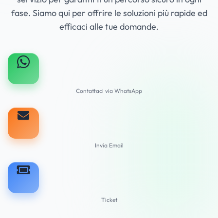
fase. Siamo qui per offrire le soluzioni più rapide ed
efficaci alle tue domande.
Contattaci via WhatsApp
Invia Email
Ticket