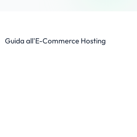
Guida all'E-Commerce Hosting