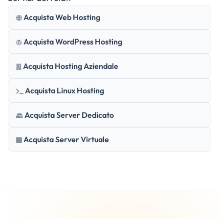
Acquista Web Hosting
Acquista WordPress Hosting
Acquista Hosting Aziendale
Acquista Linux Hosting
Acquista Server Dedicato
Acquista Server Virtuale